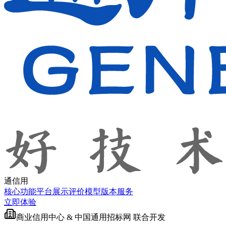
通信用
核心功能
平台展示
评价模型
版本服务
立即体验
商业信用中心 & 中国通用招标网 联合开发