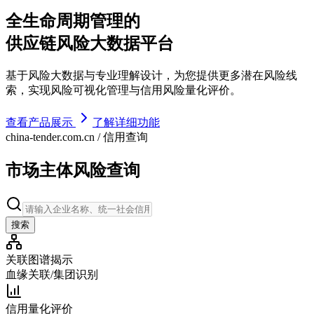
全生命周期管理的
供应链风险大数据平台
基于风险大数据与专业理解设计，为您提供更多潜在风险线
索，实现风险可视化管理与信用风险量化评价。
查看产品展示
了解详细功能
china-tender.com.cn / 信用查询
市场主体风险查询
搜索
关联图谱揭示
血缘关联/集团识别
信用量化评价