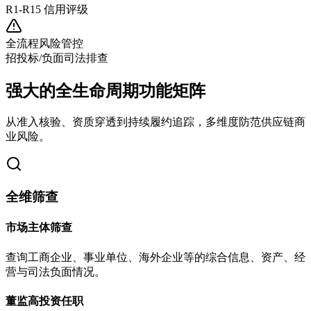
R1-R15 信用评级
全流程风险管控
招投标/负面司法排查
强大的全生命周期功能矩阵
从准入核验、资质穿透到持续履约追踪，多维度防范供应链商
业风险。
全维筛查
市场主体筛查
查询工商企业、事业单位、海外企业等的综合信息、资产、经
营与司法负面情况。
董监高投资任职