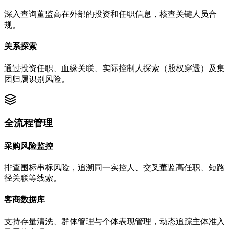
深入查询董监高在外部的投资和任职信息，核查关键人员合
规。
关系探索
通过投资任职、血缘关联、实际控制人探索（股权穿透）及集
团归属识别风险。
全流程管理
采购风险监控
排查围标串标风险，追溯同一实控人、交叉董监高任职、短路
径关联等线索。
客商数据库
支持存量清洗、群体管理与个体表现管理，动态追踪主体准入