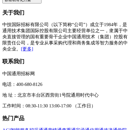
关于我们
中技国际招标有限公司（以下简称“公司”）成立于1984年，是
通用技术集团国际控股有限公司主要经营单位之一，隶属于中
央直接管理的国有重要骨干企业中国通用技术（集团）控股有
限责任公司，是专业从事采购代理和商务集成等智力服务的中
央企业。
[更多]
联系我们
中国通用招标网
电话：400-680-8126
地 址：北京市丰台区西营街1号院通用时代中心
工作时间：08:30-11:30 13:00-17:00 （工作日）
热门产品