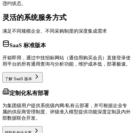
违约状态。
灵活的系统服务方式
满足不同规模企业、不同采购制度的深度集成需求
SaaS 标准版本
开箱即用，通过中技招标网站（通信用购买会员）直接登录使
用平台的所有通用查询与分析功能，维护成本低，部署极速。
了解 SaaS 版本
定制化私有部署
为集团级用户提供系统级内网/私有云部署，并可根据企业专
属的供应商管理制度、评级准入模型提供功能深度定制及内外
部数据联合开发。
获取私有化方案