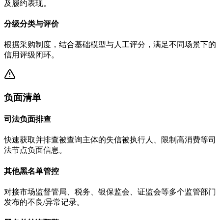
及履约表现。
分级分类与评价
根据采购制度，结合基础模型与人工评分，满足不同场景下的
信用评级闭环。
负面清单
司法负面排查
快速获取并排查被查询主体的失信被执行人、限制高消费等司
法节点负面信息。
其他黑名单管控
对接市场监督管局、税务、银保监会、证监会等多个监管部门
发布的不良/异常记录。