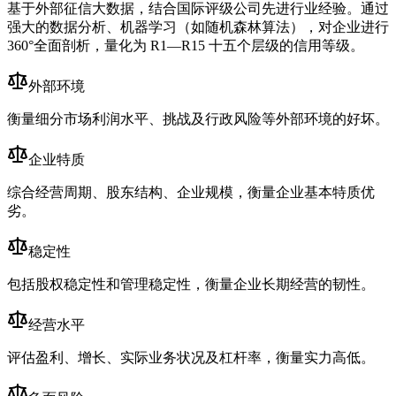
基于外部征信大数据，结合国际评级公司先进行业经验。通过
强大的数据分析、机器学习（如随机森林算法），对企业进行
360°全面剖析，量化为 R1—R15 十五个层级的信用等级。
外部环境
衡量细分市场利润水平、挑战及行政风险等外部环境的好坏。
企业特质
综合经营周期、股东结构、企业规模，衡量企业基本特质优
劣。
稳定性
包括股权稳定性和管理稳定性，衡量企业长期经营的韧性。
经营水平
评估盈利、增长、实际业务状况及杠杆率，衡量实力高低。