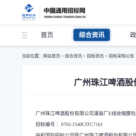
首页
综合资讯
当前位置：
网站首页
>
综合资讯
>
招标资讯
>
招标采购公告
广州珠江啤酒股
广州珠江啤酒股份有限公司灌装厂
E
线
收缩膜包
招标编号 ：0702-1540CITC7161
中机国际招标公司受广州珠江啤酒股份有限公