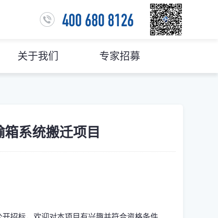
关于我们
专家招募
输箱系统搬迁项目
公开招标，欢迎对本项目有兴趣并
符合资格条件