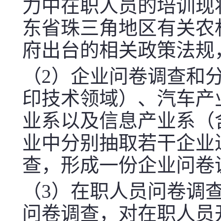
力中在职人员的培训现
东省珠三角地区有关农
府出台的相关政策法规
（
2
）企业问卷调查和分
印技术领域）、汽车产
业系以及信息产业系（
业中分别抽取若干企业
查，形成一份企业问卷
（
3
）在职人员问卷调
问卷调查，对在职人员