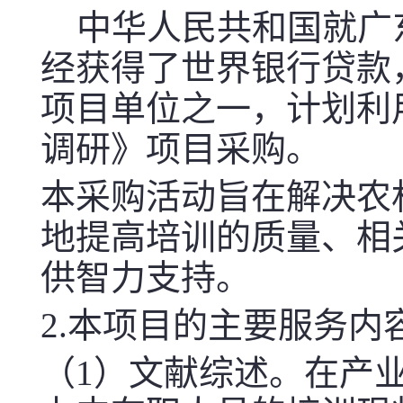
中华人民共和国就广
经获得了世界银行贷款
项目单位之一，计划利
调研》项目采购
。
本采购活动旨在解决农
地提高培训的质量、相
供智力支持。
2
.
本项目的主要服务内
（
1
）文献综述
。
在产