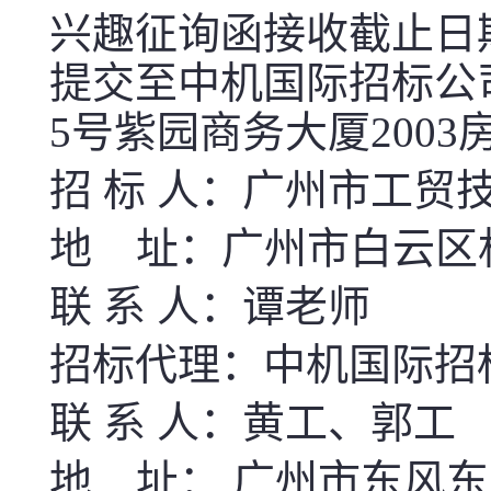
兴趣征询函接收截止日期
提交至中机国际招标公
5号紫园商务大厦2003
招 标 人：
广州市工贸
地 址：广州市白云区
联 系 人：谭老师
招标代理：中机国际招
联 系 人：黄工、郭工
地 址： 广州市东风东路