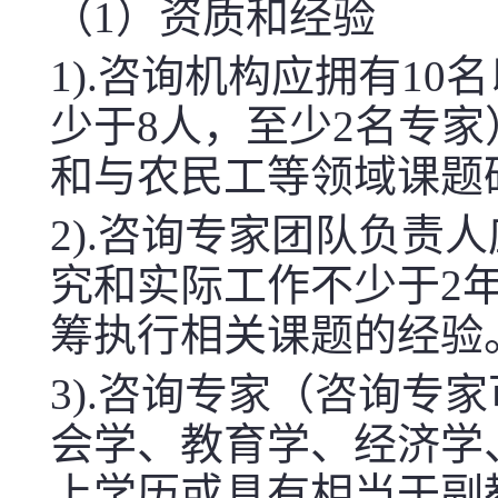
（
1
）
资质和经验
1).咨询机构应拥有1
少于8人，至少2名专
和与农民工等领域课题
2).咨询专家团队负责
究和实际工作不少于2
筹执行相关课题的经验
3).咨询专家（咨询专
会学、教育学、经济学
上学历或具有相当于副