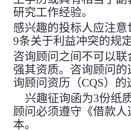
研究工作经验。
感兴趣的投标人应注意世
9条关于利益冲突的规
咨询顾问之间
不
可以联
强其资质。咨询顾问的
询顾问资历（CQS）
兴趣征询函为3份纸质
顾问必须遵守《借款人选
本。