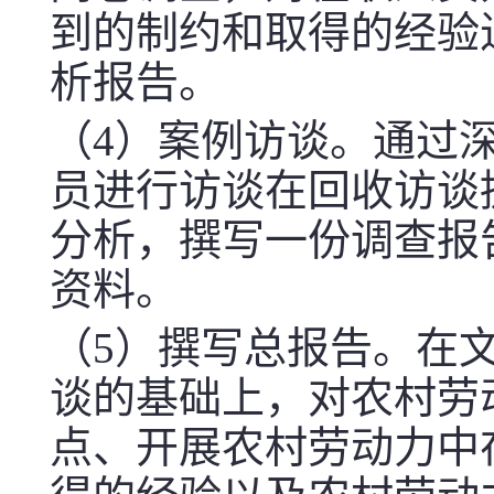
到的制约和取得的经验
析报告。
（
4
）案例访谈。通过
员进行访谈在回收访谈
分析，撰写一份调查报
资料。
（
5
）撰写总报告。在
谈的基础上，对农村劳
点、开展农村劳动力中