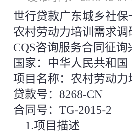
世行贷款广东城乡社保
农村劳动力培训需求调
CQS咨询服务合同征询
国家：中华人民共和国
项目名称：
农村劳动力
贷款号：
8268-CN
合同号：
TG-2015-
2
1.项目描述