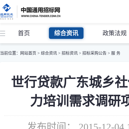
首页
综合资讯
政策法规
当前位置：
网站首页
>
综合资讯
>
招标资讯
>
招标采购公告
>
服 务
世行贷款广东城乡社
力培训需求调研
发布时间： 2015-12-