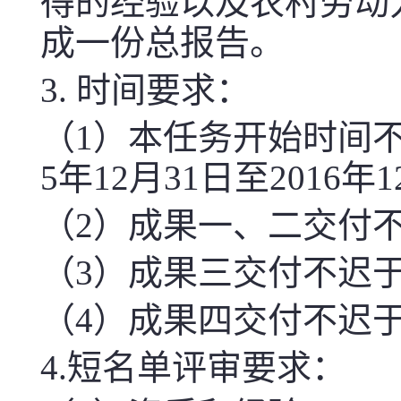
得的经验以及农村劳动
成一份总报告。
3. 时间要求：
（1）本任务开始时间不迟
5年12月31日至2016年
（2）成果一、二交付
（3）成果三交付不迟
（4）成果四交付不迟于
4.
短名单评审要求：