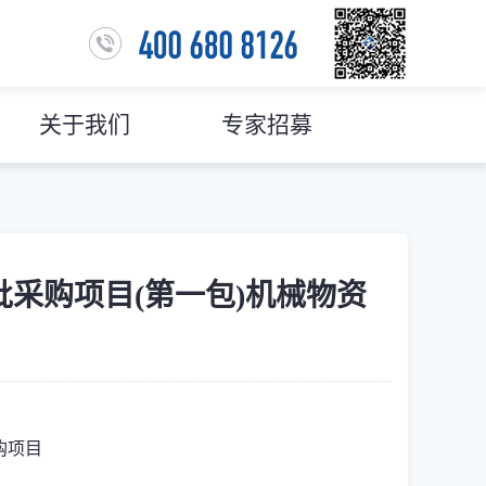
关于我们
专家招募
批采购项目(第一包)机械物资
购项目