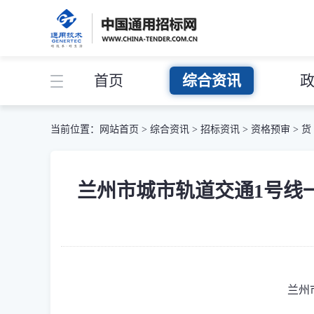
首页
综合资讯
当前位置：
网站首页
>
综合资讯
>
招标资讯
>
资格预审
>
货
兰州市城市轨道交通1号线一
兰州