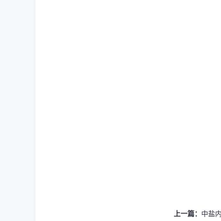
上一篇：
中盐内