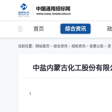
首页
综合资讯
当前位置：
网站首页
>
综合资讯
>
招标资讯
>
变更公告
>
货
中盐内蒙古化工股份有限公司-
1