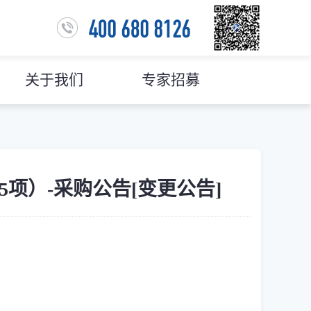
关于我们
专家招募
（5项）-采购公告[变更公告]