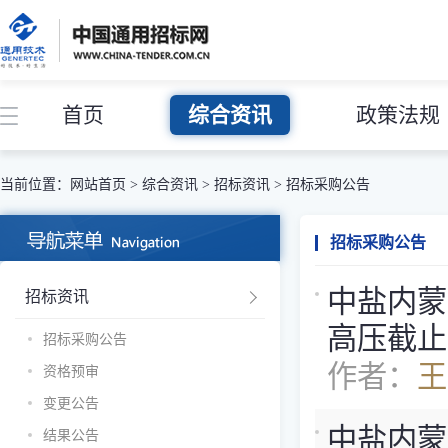
首页
综合资讯
政策法规
当前位置：
网站首页
>
综合资讯
>
招标资讯
>
招标采购公告
招标采购公告
中盐内蒙古
招标资讯
高压截止
招标采购公告
作者：
王
资格预审
变更公告
中盐内蒙古
结果公告