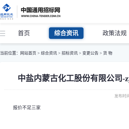
首页
综合资讯
政策法规
当前位置：
网站首页
>
综合资讯
>
招标资讯
>
变更公告
>
货 物
中盐内蒙古化工股份有限公司-zyzy
发布时间：
报价不足三家