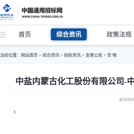
首页
综合资讯
政策法规
当前位置：
网站首页
>
综合资讯
>
招标资讯
>
变更公告
>
货 物
中盐内蒙古化工股份有限公司-中盐化工
发布时间：
1