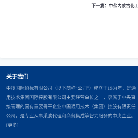
下一篇：
中盐内蒙古化工股
关于我们
中技国际招标有限公司（以下简称“公司”）成立于1984年，是通
用技术集团国际控股有限公司主要经营单位之一，隶属于中央直
接管理的国有重要骨干企业中国通用技术（集团）控股有限责任
公司，是专业从事采购代理和商务集成等智力服务的中央企业。
[更多]