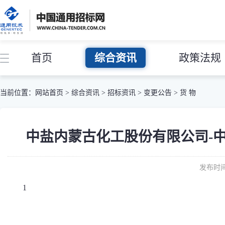
首页
综合资讯
政策法规
当前位置：
网站首页
>
综合资讯
>
招标资讯
>
变更公告
>
货 物
中盐内蒙古化工股份有限公司-中盐化工
发布时间：
1