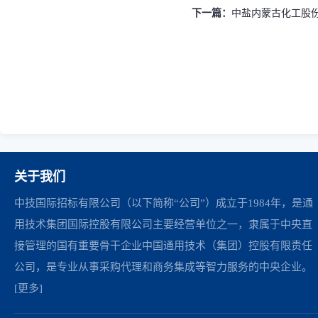
下一篇：
中盐内蒙古化工股份有限
关于我们
中技国际招标有限公司（以下简称“公司”）成立于1984年，是通
用技术集团国际控股有限公司主要经营单位之一，隶属于中央直
接管理的国有重要骨干企业中国通用技术（集团）控股有限责任
公司，是专业从事采购代理和商务集成等智力服务的中央企业。
[更多]