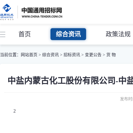
首页
综合资讯
政策法规
当前位置：
网站首页
>
综合资讯
>
招标资讯
>
变更公告
>
货 物
中盐内蒙古化工股份有限公司-中盐化工z
发布时间
2