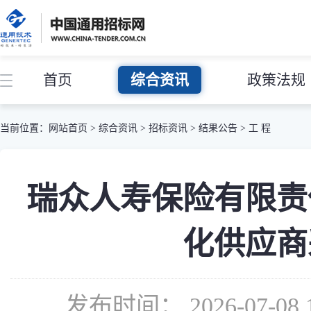
首页
综合资讯
政策法规
当前位置：
网站首页
>
综合资讯
>
招标资讯
>
结果公告
>
工 程
瑞众人寿保险有限责
化供应商
发布时间： 2026-07-