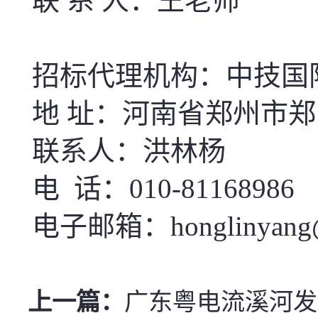
联 系 人：
王老师
招标代理机构：中技国
地 址：河南省郑州市郑
联系人：
洪林杨
电 话：
010-81168986
电子邮箱：
honglinyang
上一篇：
广东粤电流溪河发