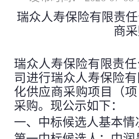
瑞众人寿保险有限责任
商采
瑞众人寿保险有限责任
司
进行瑞众人寿保险有
化供应商采购项目（项目编号
采购。现公示如下：
一、
中标候选人基本情
第一中标候选人：
中润