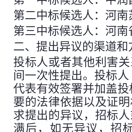
第二中标候选人：河南
第
三
中标候选人：
河南
二、提出异议的渠道和
投标人或者其他利害关
间一次性提出。投标人
代表有效签署并加盖投
要的法律依据以及证明
求提出的异
议，招标人
满后，如无异
议，招