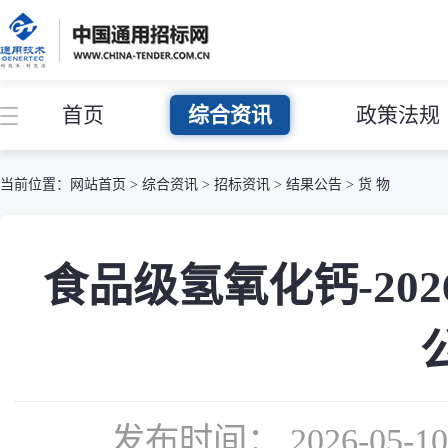
首页
综合资讯
政策法规
当前位置：
网站首页
>
综合资讯
>
招标资讯
>
结果公告
>
货 物
食品级氢氧化钙-20
发布时间： 2026-05-