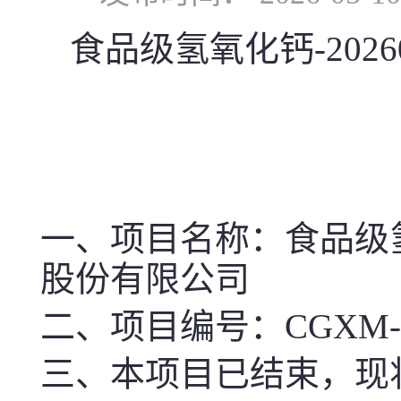
食品级氢氧化钙-202
一、项目名称
：食品级氢
股份有限公司
二、项目编号：CGXM-SD10
三、本项目已结束，现