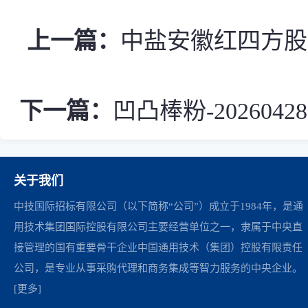
上一篇：
中盐安徽红四方股份
下一篇：
凹凸棒粉-2026
关于我们
中技国际招标有限公司（以下简称“公司”）成立于1984年，是通
用技术集团国际控股有限公司主要经营单位之一，隶属于中央直
接管理的国有重要骨干企业中国通用技术（集团）控股有限责任
公司，是专业从事采购代理和商务集成等智力服务的中央企业。
[更多]