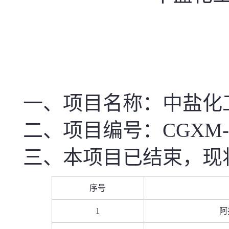
一、项目名称
：中盐化工
二、项目编号：CGXM-SD10
三、本项目已结束，现
序号
1
阿