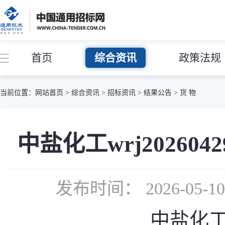
首页
综合资讯
政策法规
当前位置：
网站首页
>
综合资讯
>
招标资讯
>
结果公告
>
货 物
中盐化工wrj20260
发布时间： 2026-05-
中盐化工w