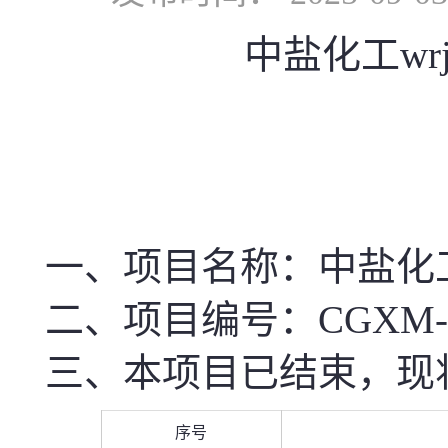
中盐化工wrj
一、项目名称
：中盐化工w
二、项目编号：CGXM-SD10
三、本项目已结束，现
序号