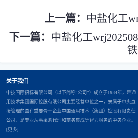
上一篇：
中盐化工wr
下一篇：
中盐化工wrj202
铁
关于我们
中技国际招标有限公司（以下简称“公司”）成立于1984年，是通
用技术集团国际控股有限公司主要经营单位之一，隶属于中央直
接管理的国有重要骨干企业中国通用技术（集团）控股有限责任
公司，是专业从事采购代理和商务集成等智力服务的中央企业。
[更多]