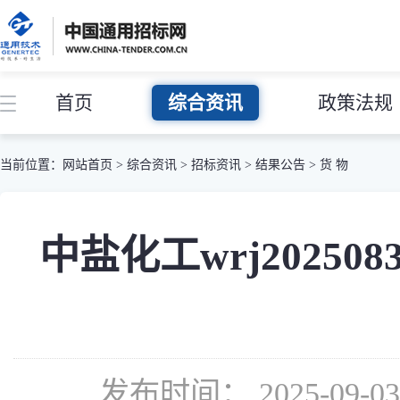
首页
综合资讯
政策法规
当前位置：
网站首页
>
综合资讯
>
招标资讯
>
结果公告
>
货 物
中盐化工wrj2025
发布时间： 2025-09-