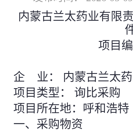
内蒙古兰太药业有限责
件
项目编号
企 业： 内蒙古兰太
项目类型： 询比采购
项目所在地：呼和浩特
一、采购物资