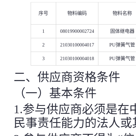
序号
物料编码
物料名称
1
08019900002724
固体继电器
2
21030100004017
PU弹簧气管
3
21030100004018
PU弹簧气管
二、供应商资格条件
（一）基本条件
1.参与供应商必须是
民事责任能力的法人或