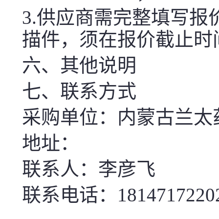
3.供应商需完整填写
描件，须在报价截止时
六、其他说明
七、联系方式
采购单位：内蒙古兰太
地址：
联系人：李彦飞
联系电话：1814717220