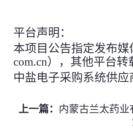
平台声明：
本项目公告指定发布媒体中盐电子
com.cn），其他平台
中盐电子采购系统供应商服
上一篇：
内蒙古兰太药业