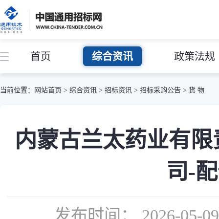
首页
综合资讯
政策法规
当前位置：
网站首页
>
综合资讯
>
招标资讯
>
招标采购公告
>
货 物
内蒙古兰太药业有限
司-配
发布时间： 2026-05-