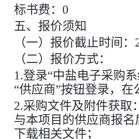
标书费：0
五、报价须知
（一）报价截止时间：2026-
（二）报价方式：
1.登录“中盐电子采购系统（htt
“供应商”按钮登录，
2.采购文件及附件获取
与本项目的供应商报名
下载相关文件；