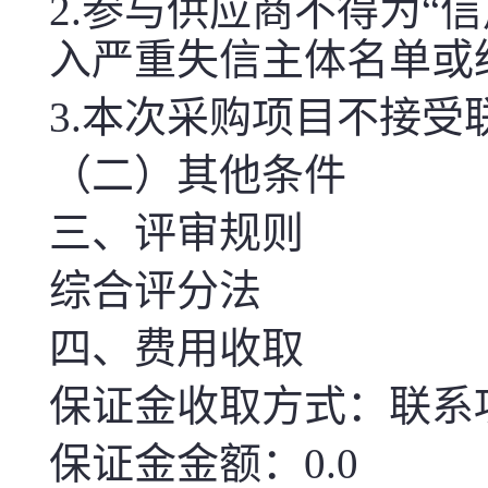
2.参与供应商不得为“信用中国
入严重失信主体名单或
3.
本次
采购项目不接受
（二）其他条件
三、评审规则
综合评分法
四、费用收取
保证金收取方式：联系
保证金金额：0.0