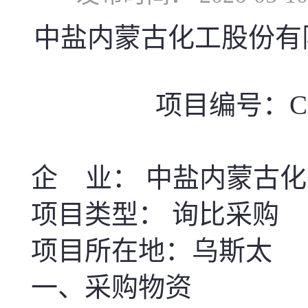
中盐内蒙古化工股份有限公司-
项目编号：CGXM
企 业： 中盐内蒙古
项目类型： 询比采购
项目所在地：乌斯太
一、采购物资