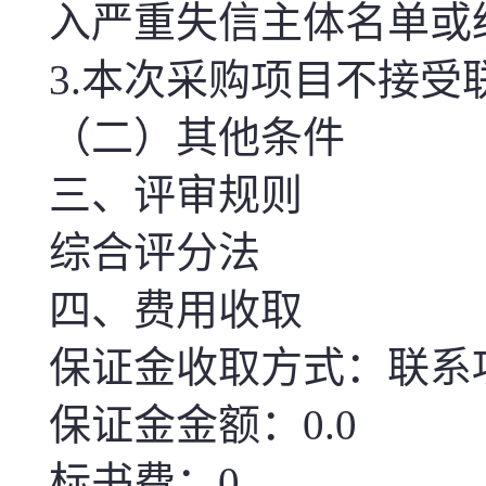
入严重失信主体名单或
3.
本次
采购项目不接受
（二）其他条件
三、评审规则
综合评分法
四、费用收取
保证金收取方式：联系
保证金金额：0.0
标书费：0