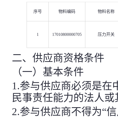
序号
物料编码
物料名称
1
17010800000705
压力开关
二、供应商资格条件
（一）基本条件
1.参与供应商必须是
民事责任能力的法人或
2.参与供应商不得为“信用中国