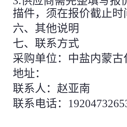
3.供应商需完整填写
描件，须在报价截止时
六、其他说明
七、联系方式
采购单位：中盐内蒙古
地址：
联系人：赵亚南
联系电话：1920473265