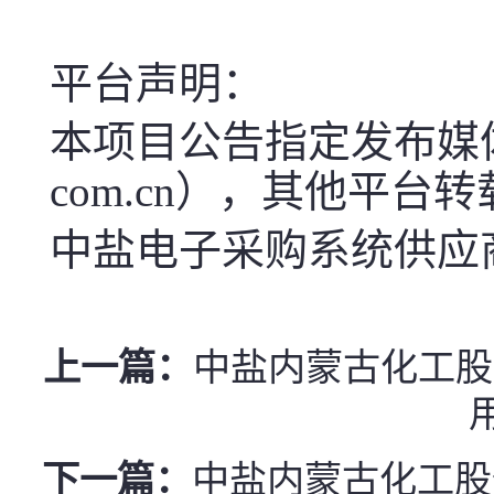
平台声明：
本项目公告指定发布媒体中盐电子
com.cn），其他平台
中盐电子采购系统供应商服
上一篇：
中盐内蒙古化工股份有限
下一篇：
中盐内蒙古化工股份有