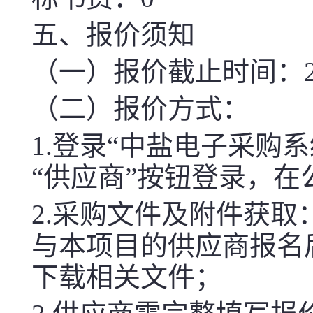
五、报价须知
（一）报价截止时间：2026-
（二）报价方式：
1.登录“中盐电子采购系统（htt
“供应商”按钮登录，
2.采购文件及附件获取
与本项目的供应商报名
下载相关文件；