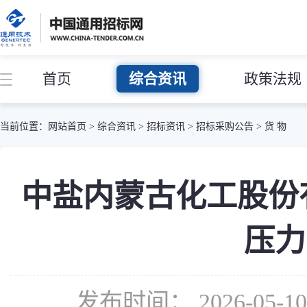
首页
综合资讯
政策法规
当前位置：
网站首页
>
综合资讯
>
招标资讯
>
招标采购公告
>
货 物
中盐内蒙古化工股份有限公司
压力
发布时间： 2026-05-