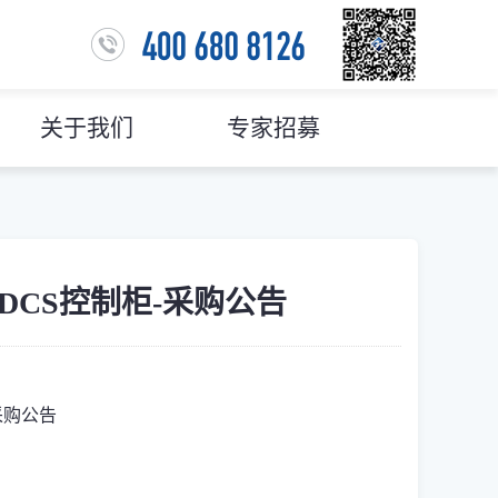
关于我们
专家招募
98DCS控制柜-采购公告
-采购公告