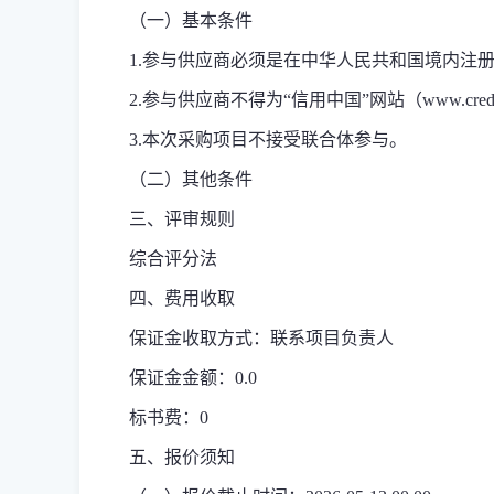
（一）基本条件
1.参与供应商必须是在中华人民共和国境内注
2.参与供应商不得为“信用中国”网站（www.cred
3.
本次
采购项目不接受联合体参与。
（二）其他条件
三、评审规则
综合评分法
四、费用收取
保证金收取方式：联系项目负责人
保证金金额：0.0
标书费：0
五、报价须知