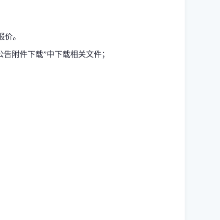
、报价。
公告附件下载”中下载相关文件；