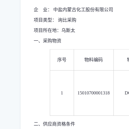
企 业： 中盐内蒙古化工股份有限公司
项目类型： 询比采购
项目所在地：乌斯太
一、采购物资
序号
物料编码
1
15010700001318
D
二、供应商资格条件