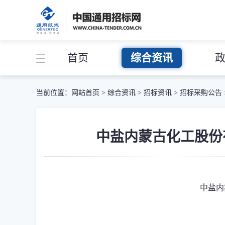
首页
综合资讯
当前位置：
网站首页
>
综合资讯
>
招标资讯
>
招标采购公告
中盐内蒙古化工股份有限公
中盐内蒙