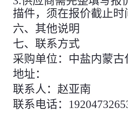
3.供应商需完整填写
描件，须在报价截止时
六、其他说明
七、联系方式
采购单位：中盐内蒙古
地址：
联系人：赵亚南
联系电话：1920473265