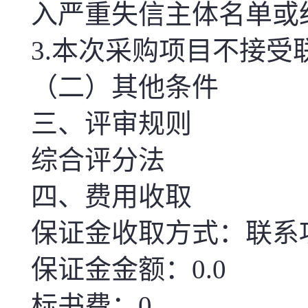
入严重失信主体名单或
3.
本次
采购项目不接受
（二）其他条件
三、评审规则
综合评分法
四、费用收取
保证金收取方式：联系
保证金金额：0.0
标书费：0