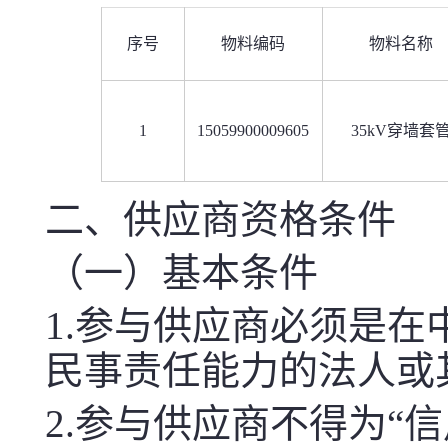
序号
物料编码
物料名称
1
15059900009605
35kV穿墙套
二、供应商资格条件
（一）基本条件
1.参与供应商必须是
民事责任能力的法人或
2.参与供应商不得为“信用中国