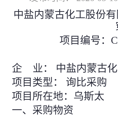
中盐内蒙古化工股份有限公司-z
项目编号：CGXM
企 业： 中盐内蒙古
项目类型： 询比采购
项目所在地：乌斯太
一、采购物资