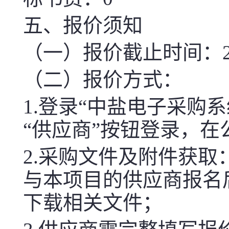
五、报价须知
（一）报价截止时间：2026-
（二）报价方式：
1.登录“中盐电子采购系统（htt
“供应商”按钮登录，
2.采购文件及附件获取
与本项目的供应商报名
下载相关文件；