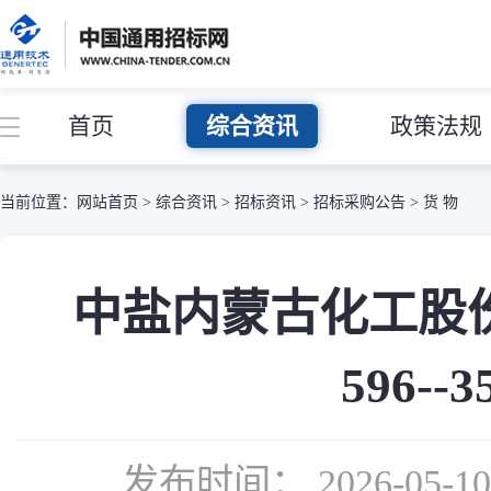
首页
综合资讯
政策法规
当前位置：
网站首页
>
综合资讯
>
招标资讯
>
招标采购公告
>
货 物
中盐内蒙古化工股份有限
596-
发布时间： 2026-05-