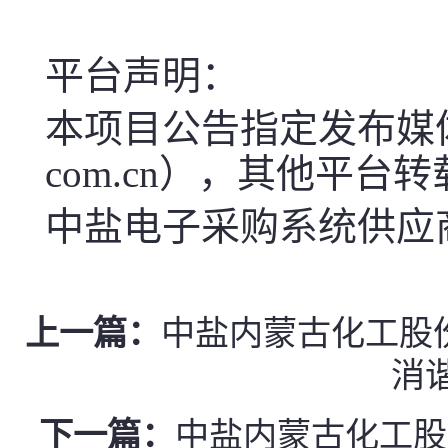
平台声明：
本项目公告指定发布媒体中盐电子
com.cn），其他平台
中盐电子采购系统供应商服
上一篇：
中盐内蒙古化工股份有限公
消
下一篇：
中盐内蒙古化工股份有限