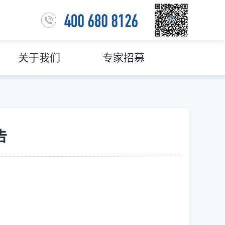
关于我们
专家招募
告