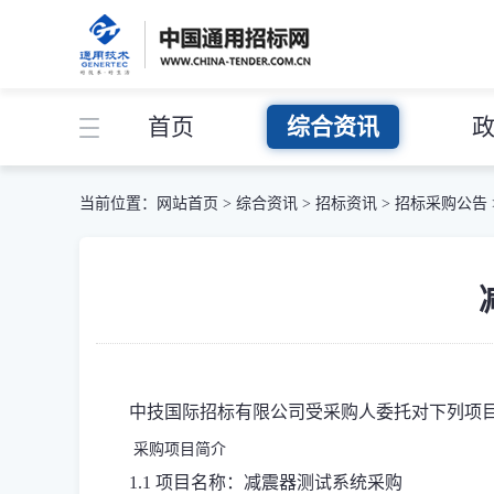
首页
综合资讯
当前位置：
网站首页
>
综合资讯
>
招标资讯
>
招标采购公告
中技国际招标有限公司受
采购
人委托对下列
项
采购项目简介
1.1 项目名称：减震器测试系统采购