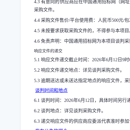
4.3 有意向的供应商应在中国通用招标网（网
采购文件。
4.4 采购文件售价/平台使用费：人民币500元
4.5 未按要求获取采购文件的，不得参与本项目
4.6 免责声明：中国通用招标网为本项目谈
响应文件的递交
5.1 响应文件递交截止时间：2026年
6
月
12
日9时
5.2 响应文件递交地点：详见谈判采购文件。
5.3 逾期送达或未送达指定地点的响应文件，
谈判时间和地点
6.1 谈判时间：2026年
6
月
12
日，具体时间另行
6.2 谈判地点：详见谈判采购文件。
6.3 递交响应文件的供应商应委派代表准时参