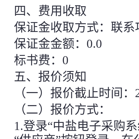
四、费用收取
保证金收取方式：联系
保证金金额：0.0
标书费：0
五、报价须知
（一）报价截止时间：2026-
（二）报价方式：
1.登录“中盐电子采购系统（htt