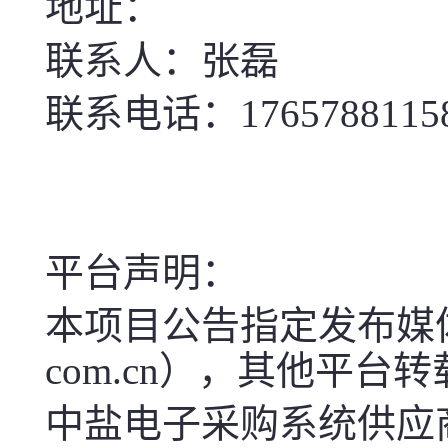
地址：
联系人：张磊
联系电话：1765788115
平台声明：
本项目公告指定发布媒体中盐电子
com.cn），其他平台
中盐电子采购系统供应商服