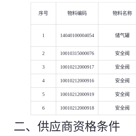
序号
物料编码
物料名称
1
14040100004054
储气罐
2
10010315000076
安全阀
3
10010212000917
安全阀
4
10010212000916
安全阀
5
10010212000919
安全阀
6
10010212000918
安全阀
二、供应商资格条件