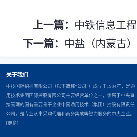
上一篇：
中铁信息工程
下一篇：
中盐（内蒙古）碱业
关于我们
中技国际招标有限公司（以下简称“公司”）成立于1984年，是通
用技术集团国际控股有限公司主要经营单位之一，隶属于中央直
接管理的国有重要骨干企业中国通用技术（集团）控股有限责任
公司，是专业从事采购代理和商务集成等智力服务的中央企业。
[更多]