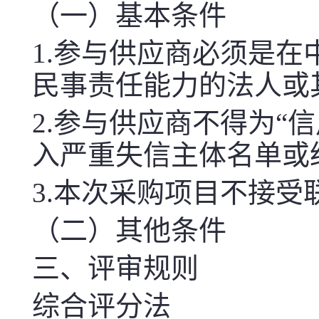
（一）基本条件
1.参与供应商必须是
民事责任能力的法人或
2.参与供应商不得为“信用中国
入严重失信主体名单或
3.
本次
采购项目不接受
（二）其他条件
三、评审规则
综合评分法