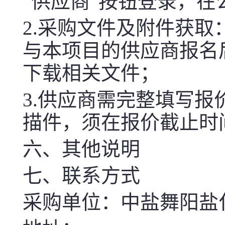
“供应商”按钮登录，
2.采购文件及附件获取
与本项目的供应商报名
下载相关文件；
3.供应商需完整填写
描件，须在报价截止时
六、其他说明
七、联系方式
采购单位：中盐舞阳盐