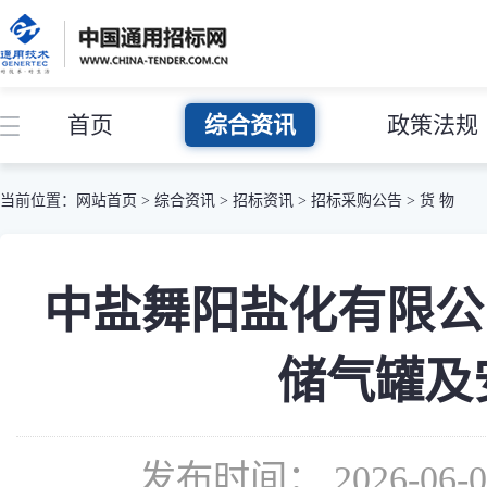
首页
综合资讯
政策法规
当前位置：
网站首页
>
综合资讯
>
招标资讯
>
招标采购公告
>
货 物
中盐舞阳盐化有限公司
储气罐及
发布时间： 2026-06