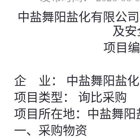
中盐舞阳盐化有限公司-
及安
项目编号
企 业： 中盐舞阳盐
项目类型： 询比采购
项目所在地：中盐舞阳
一、采购物资