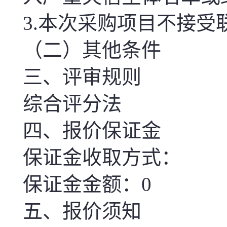
3.
本次
采购项目不接受
（二）其他条件
三、评审规则
综合评分法
四、报价保证金
保证金收取方式：
保证金金额：0
五、报价须知