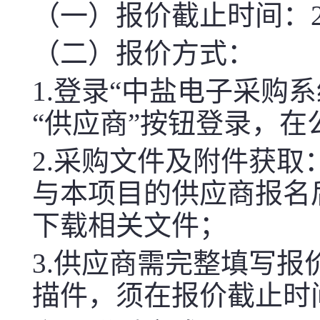
（一）报价截止时间：2026-
（二）报价方式：
1.登录“中盐电子采购系统（htt
“供应商”按钮登录，
2.采购文件及附件获取
与本项目的供应商报名
下载相关文件；
3.供应商需完整填写
描件，须在报价截止时