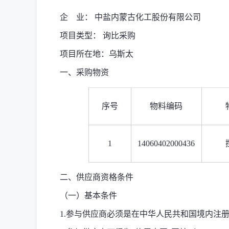
企 业： 中盐内蒙古化工股份有限公司
项目类型： 询比采购
项目所在地：乌斯太
一、采购物资
序号
物料编码
1
14060402000436
二、供应商资格条件
（一）基本条件
1.参与供应商必须是在中华人民共和国境内注