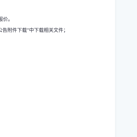
、报价。
公告附件下载”中下载相关文件；