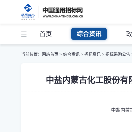
首页
综合资讯
当前位置：
网站首页
>
综合资讯
>
招标资讯
>
招标采购公告
中盐内蒙古化工股份有限公司
中盐内蒙古