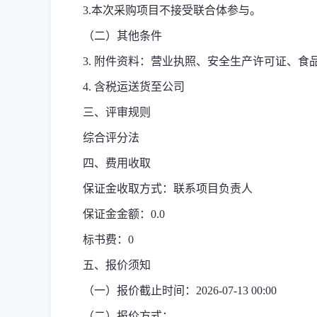
3.
本次
采购项目不接受联合体参与。
（二）其他条件
3.
附件资料：营业执照、安全生产许可证、食
4.
含税运送货至公司
三、评审规则
综合评分法
四、费用收取
保证金收取方式：联系项目负责人
保证金金额：0.0
标书费：0
五、报价须知
（一）报价截止时间：2026-07-13 00:00
（二）报价方式：