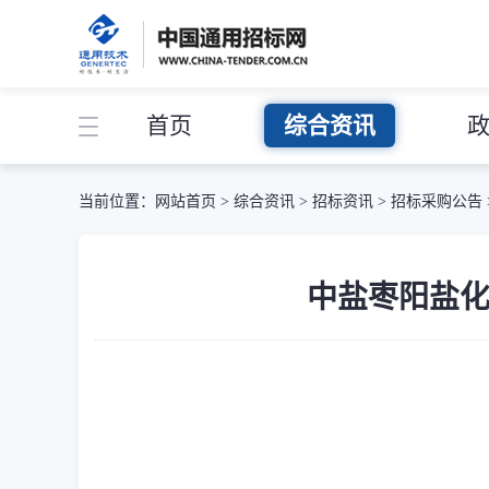
首页
综合资讯
当前位置：
网站首页
>
综合资讯
>
招标资讯
>
招标采购公告
中盐枣阳盐化有