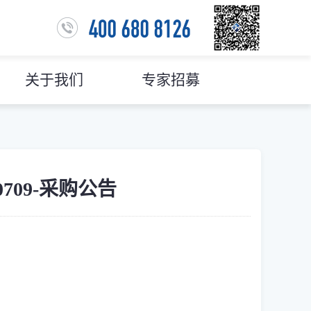
关于我们
专家招募
709-采购公告