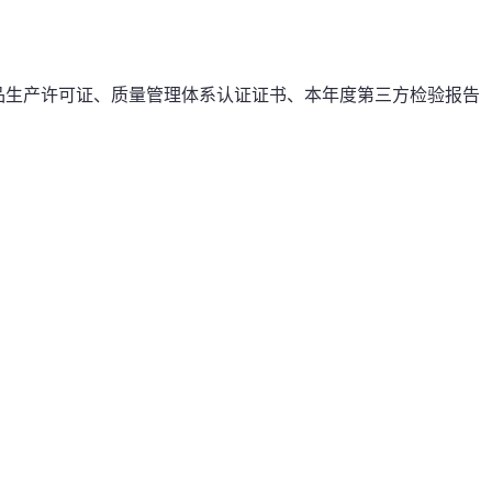
品生产许可证、质量管理体系认证证书、本年度第三方检验报告