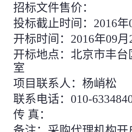
招标文件售价：
投标截止时间：
2016
年
开标时间：
2016
年
09
月
开标地点：北京市丰台
室
项目联系人：杨峭松
联系电话：
010-633484
传 真：
备注：采购代理机构开