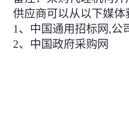
供应商可以从以下媒体
1
、中国通用招标网
,
公
2
、中国政府采购网