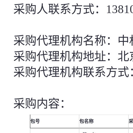
采购人联系方式：
1381
采购代理机构名称：中
采购代理机构地址：北
采购代理机构联系方式
采购内容：
包号
包名称