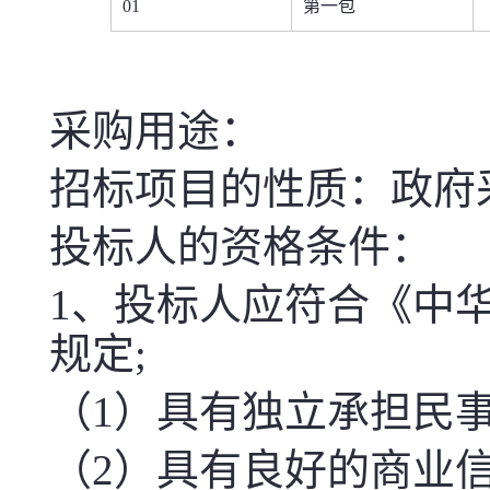
01
第一包
采购用途：
招标项目的性质：政府
投标人的资格条件：
1
、投标人应符合《中
规定
;
（
1
）具有独立承担民
（
2
）具有良好的商业