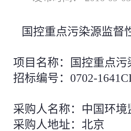
国控重点污染源监督
项目名称：国控重点污
招标编号：
0702-1641C
采购人名称：中国环境
采购人地址：北京