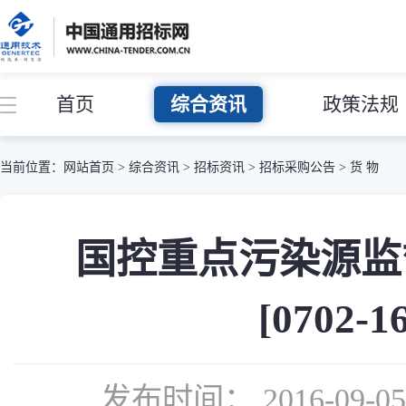
首页
综合资讯
政策法规
当前位置：
网站首页
>
综合资讯
>
招标资讯
>
招标采购公告
>
货 物
国控重点污染源监
[0702-
发布时间： 2016-09-