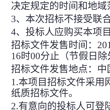
决定规定的时间和地域
3
、本次招标不接受联
4
、投标人应购买本项
招标文件发售时间：
20
16
时
00
分止（节假日除
招标文件发售地点：中
1.
本项目招标文件采用
纸质招标文件。
2.
有意向的投标人可登