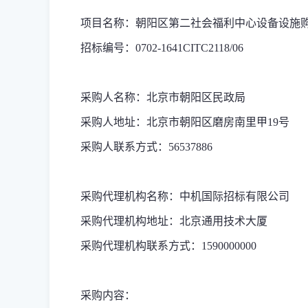
项目名称：朝阳区第二社会福利中心设备设施
招标编号：
0702-1641CITC2118/06
采购人名称：北京市朝阳区民政局
采购人地址：北京市朝阳区磨房南里甲
19
号
采购人联系方式：
56537886
采购代理机构名称：中机国际招标有限公司
采购代理机构地址：北京通用技术大厦
采购代理机构联系方式：
1590000000
采购内容：