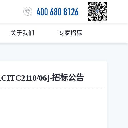
关于我们
专家招募
C2118/06]-招标公告