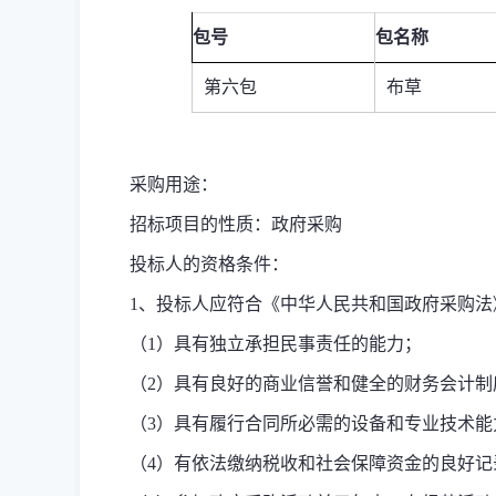
包号
包名称
第六包
布草
采购用途：
招标项目的性质：政府采购
投标人的资格条件：
1
、投标人应符合《中华人民共和国政府采购法
（
1
）具有独立承担民事责任的能力；
（
2
）具有良好的商业信誉和健全的财务会计制
（
3
）具有履行合同所必需的设备和专业技术能
（
4
）有依法缴纳税收和社会保障资金的良好记