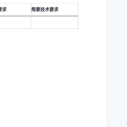
要求
简要技术要求