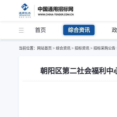
首页
综合资讯
当前位置：
网站首页
>
综合资讯
>
招标资讯
>
招标采购公告
朝阳区第二社会福利中心设备