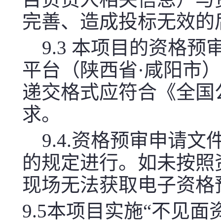
完善、造成投标无效的
9.3 本项目的资格
平台（陕西省·咸阳市
递交格式应符合《全国
求。
9.4.资格预审申请
的规定进行。如未按照
现场无法获取电子资格
9.5本项目实施“不见