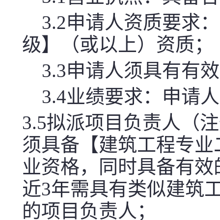
3.2申请人资质要
级】（或以上）资质；
3.3申请人须具有有
3.4业绩要求：申请
3.5拟派项目负责人
须具备【建筑工程专业
业资格，同时具备有效
近3年需具有类似建筑
的项目负责人；