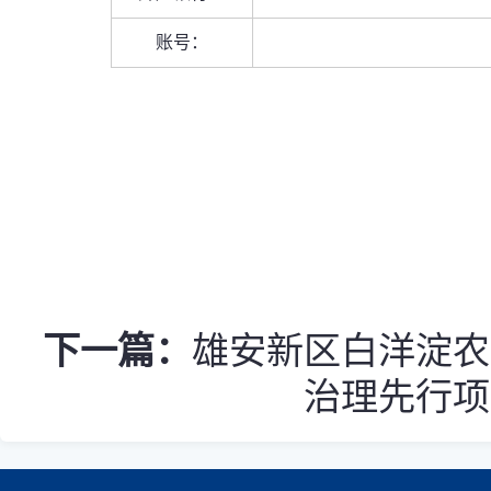
账号：
下一篇：
雄安新区白洋淀农
治理先行项