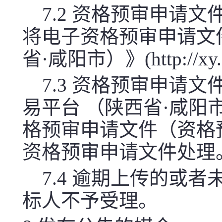
7.2 资格预审申请
将电子资格预审申请文
省·咸阳市）》(http://x
7.3 资格预审申请
易平台 （陕西省·咸阳市）》(h
格预审申请文件（资格预
资格预审申请文件处理
7.4 逾期上传的或
标人不予受理。