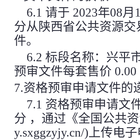
6.1 请于 2023年08
分从陕西省公共资源交
件。
6.2 标段名称：兴
预审文件每套售价 0.0
7.资格预审申请文件的
7.1 资格预审申请文件
分 ，通过《全国公共资源
y.sxggzyjy.cn/)