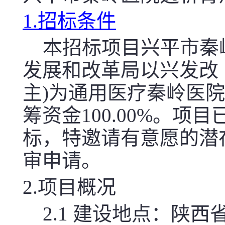
1.招标条件
本招标项目兴平市秦
发展和改革局以兴发改（
主)为通用医疗秦岭医
筹资金100.00%。
标，特邀请有意愿的潜
审申请。
2.项目概况
2.1 建设地点：陕