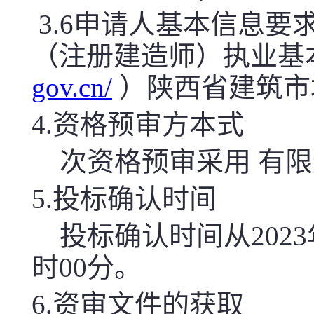
3.6申请人基本信息
（注册建造师）执业基
gov.cn/
）陕西省建筑市
4.资格预审方本式
次资格预审采用 有限
5.投标确认时间
投标确认时间从2023年0
时00分。
6.资审文件的获取