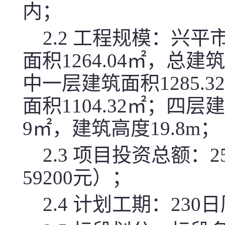
内；
2.2 工程规模：兴
面积1264.04㎡，总建
中一层建筑面积1285.3
面积1104.32㎡；四层建
9㎡，建筑高度19.8m；
2.3 项目投资总额：
59200元）；
2.4 计划工期：230