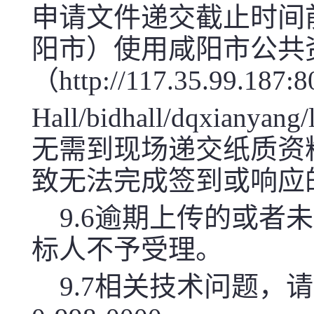
申请文件递交截止时间
阳市）使用咸阳市公共
（http://117.35.99.187:
Hall/bidhall/dqx
无需到现场递交纸质资
致无法完成签到或响应
9.6逾期上传的或
标人不予受理。
9.7相关技术问题，