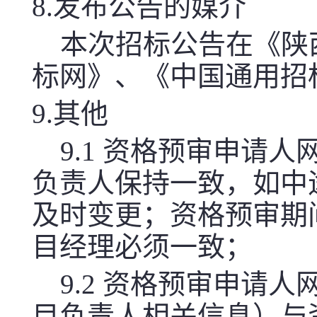
8.发布公告的媒介
本次招标公告在《陕
标网》、《中国通用招
9.其他
9.1 资格预审申请
负责人保持一致，如中
及时变更；资格预审期
目经理必须一致；
9.2 资格预审申请
目负责人相关信息）与