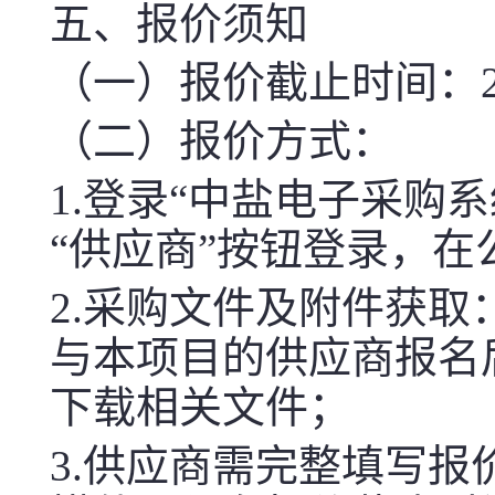
五、报价须知
（一）报价截止时间：2026-
（二）报价方式：
1.登录“中盐电子采购系统（htt
“供应商”按钮登录，
2.采购文件及附件获取
与本项目的供应商报名
下载相关文件；
3.供应商需完整填写