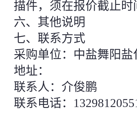
描件，须在报价截止时
六、其他说明
七、联系方式
采购单位：中盐舞阳盐
地址：
联系人：介俊鹏
联系电话：1329812055