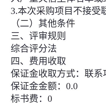
3.
本次
采购项目不接受
（二）其他条件
三、评审规则
综合评分法
四、费用收取
保证金收取方式：联系
保证金金额：0.0
标书费：0