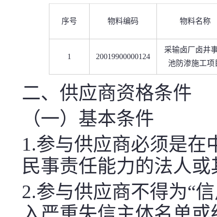
序号
物料编码
物料名称
采输卤厂卤井
1
20019900000124
池防渗施工项
二、供应商资格条件
（一）基本条件
1.参与供应商必须是
民事责任能力的法人或
2.参与供应商不得为“信用中国
入严重失信主体名单或