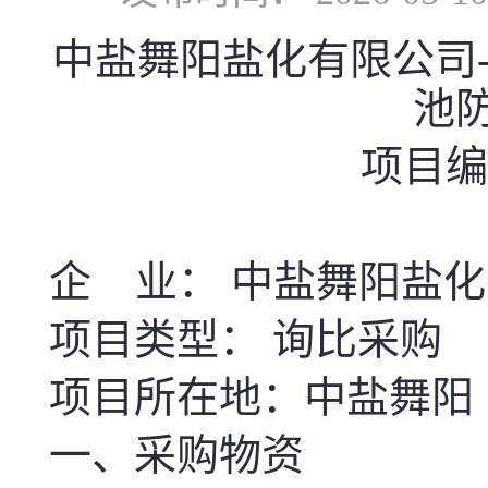
中盐舞阳盐化有限公司
池
项目编号
企 业： 中盐舞阳盐
项目类型： 询比采购
项目所在地：中盐舞阳
一、采购物资