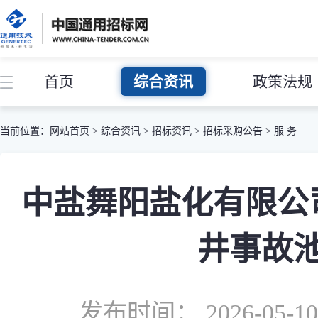
首页
综合资讯
政策法规
当前位置：
网站首页
>
综合资讯
>
招标资讯
>
招标采购公告
>
服 务
中盐舞阳盐化有限公
井事故
发布时间： 2026-05-