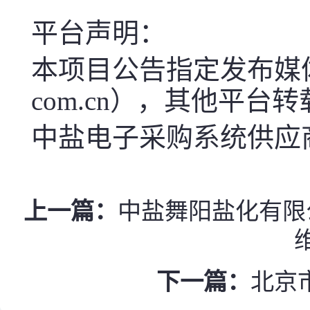
平台声明：
本项目公告指定发布媒体中盐电子
com.cn），其他平台
中盐电子采购系统供应商服
上一篇：
中盐舞阳盐化有限
下一篇：
北京