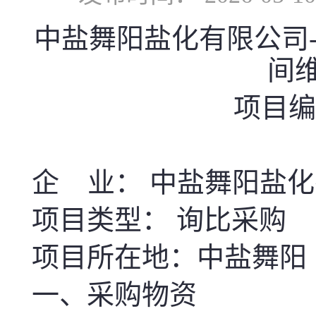
中盐舞阳盐化有限公司
间
项目编号
企 业： 中盐舞阳盐
项目类型： 询比采购
项目所在地：中盐舞阳
一、采购物资