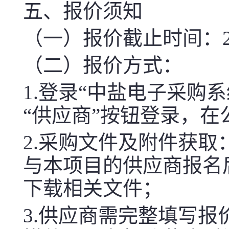
五、报价须知
（一）报价截止时间：2026-
（二）报价方式：
1.登录“中盐电子采购系统（htt
“供应商”按钮登录，
2.采购文件及附件获取
与本项目的供应商报名
下载相关文件；
3.供应商需完整填写