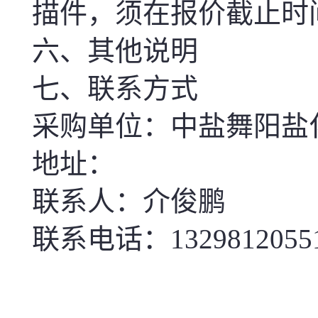
描件，须在报价截止时
六、其他说明
七、联系方式
采购单位：中盐舞阳盐
地址：
联系人：介俊鹏
联系电话：1329812055