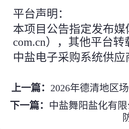
平台声明：
本项目公告指定发布媒体中盐电子
com.cn），其他平台
中盐电子采购系统供应商服
上一篇：
2026年德清地
下一篇：
中盐舞阳盐化有限