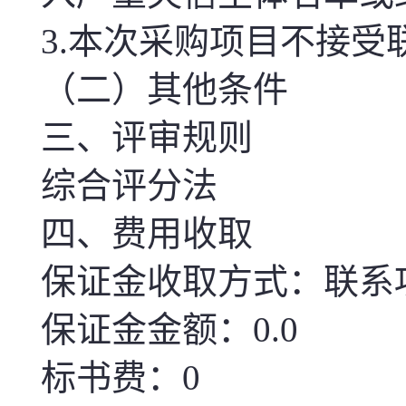
3.
本次
采购项目不接受
（二）其他条件
三、评审规则
综合评分法
四、费用收取
保证金收取方式：联系
保证金金额：0.0
标书费：0