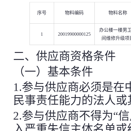
序号
物料编码
物料名称
办公楼一楼男
1
20019900000125
间维修升级项
二、供应商资格条件
（一）基本条件
1.参与供应商必须是
民事责任能力的法人或
2.参与供应商不得为“信用中国
入严重失信主体名单或