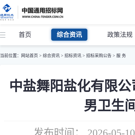
首页
综合资讯
政策法规
当前位置：
网站首页
>
综合资讯
>
招标资讯
>
招标采购公告
>
服 务
中盐舞阳盐化有限公
男卫生
发布时间： 2026-05-